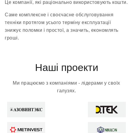
Це компанії, які раціонально використовують кошти.
Саме комплексне і своєчасне обслуговування
техніки протягом усього терміну експлуатації
знижує поломки і простої, а значить, економлять
гроші.
Наші проекти
Ми працюємо з компаніями - лідерами у своїх
галузях.