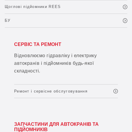
Щоглові підйомники REES
БУ
СЕРВІС ТА РЕМОНТ
Відновлюємо гідравліку і електрику
автокранів і підйомників будь-якої
складності.
Ремонт і сервісне обслуговування
ЗАПЧАСТИНИ ДЛЯ АВТОКРАНІВ ТА
ПІДЙОМНИКІВ